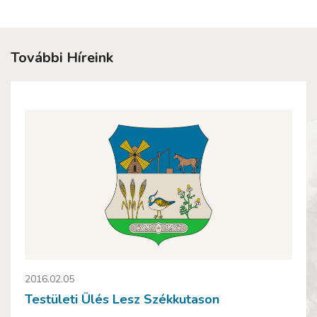
További Híreink
2016.02.05
Testületi Ülés Lesz Székkutason