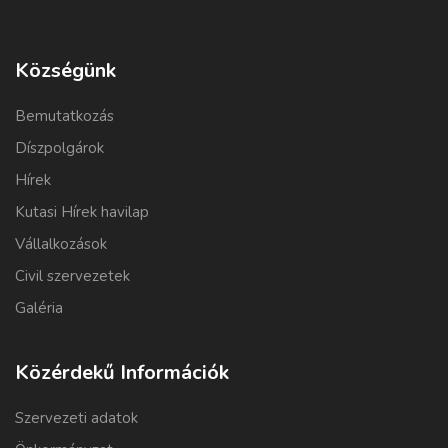
Községünk
Bemutatkozás
Díszpolgárok
Hírek
Kutasi Hírek havilap
Vállalkozások
Civil szervezetek
Galéria
Közérdekű Információk
Szervezeti adatok