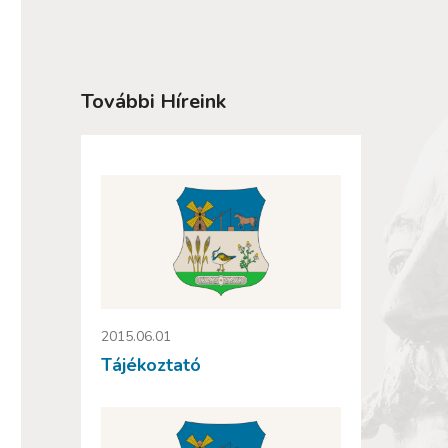
További Híreink
2015.06.01
Tájékoztató