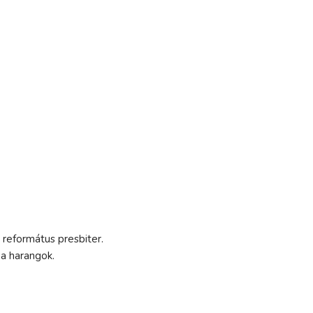
református presbiter.
 a harangok.