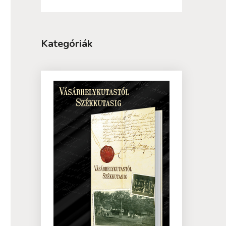
Kategóriák