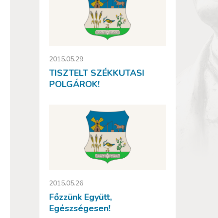
2015.05.29
TISZTELT SZÉKKUTASI
POLGÁROK!
2015.05.26
Főzzünk Együtt,
Egészségesen!