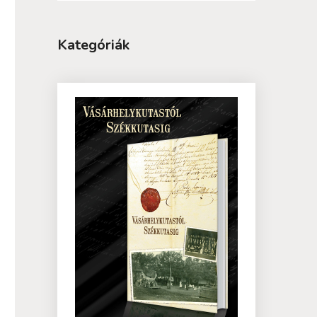
Kategóriák