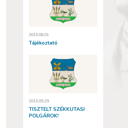
2015.06.01
Tájékoztató
2015.05.29
TISZTELT SZÉKKUTASI
POLGÁROK!