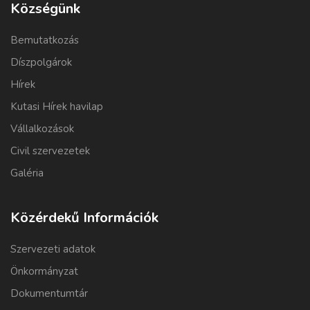
Községünk
Bemutatkozás
Díszpolgárok
Hírek
Kutasi Hírek havilap
Vállalkozások
Civil szervezetek
Galéria
Közérdekű Információk
Szervezeti adatok
Önkormányzat
Dokumentumtár