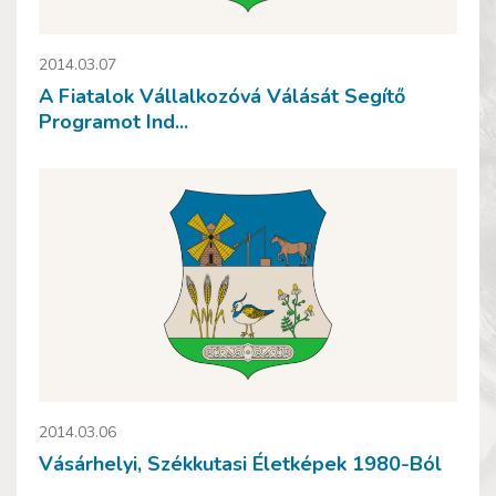
2014.03.07
A Fiatalok Vállalkozóvá Válását Segítő
Programot Ind...
2014.03.06
Vásárhelyi, Székkutasi Életképek 1980-Ból