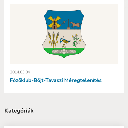
2014.03.04
Főzőklub-Böjt-Tavaszi Méregtelenítés
Kategóriák