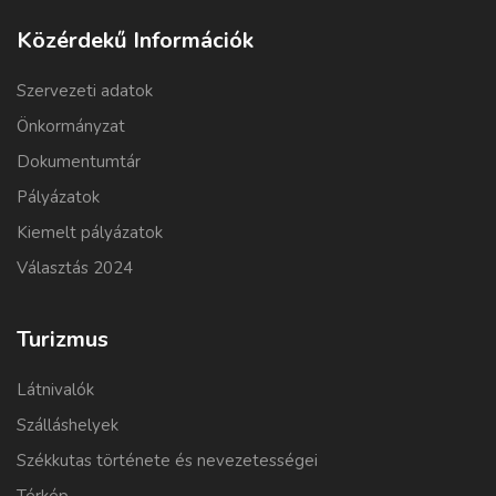
Közérdekű Információk
Szervezeti adatok
Önkormányzat
Dokumentumtár
Pályázatok
Kiemelt pályázatok
Választás 2024
Turizmus
Látnivalók
Szálláshelyek
Székkutas története és nevezetességei