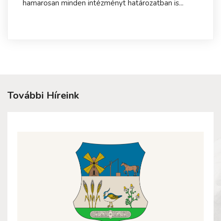
hamarosan minden intézményt határozatban is...
További Híreink