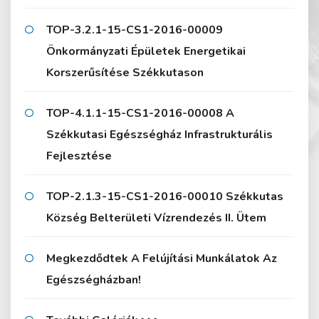
TOP-3.2.1-15-CS1-2016-00009
Önkormányzati Épületek Energetikai
Korszerűsítése Székkutason
TOP-4.1.1-15-CS1-2016-00008 A
Székkutasi Egészségház Infrastrukturális
Fejlesztése
TOP-2.1.3-15-CS1-2016-00010 Székkutas
Község Belterületi Vízrendezés II. Ütem
Megkezdődtek A Felújítási Munkálatok Az
Egészségházban!