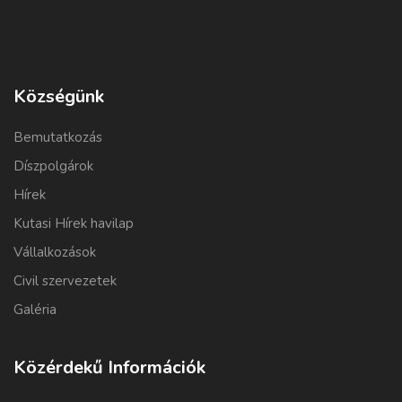
Községünk
Bemutatkozás
Díszpolgárok
Hírek
Kutasi Hírek havilap
Vállalkozások
Civil szervezetek
Galéria
Közérdekű Információk