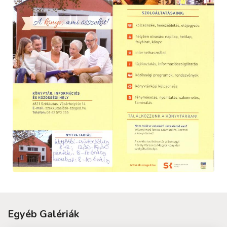
Egyéb Galériák