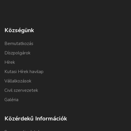
Községünk
Bemutatkozás
Díszpolgárok
Hírek
Kutasi Hírek havilap
Vállalkozások
Civil szervezetek
Galéria
Közérdekű Információk