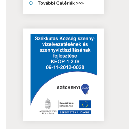
További Galériák >>>