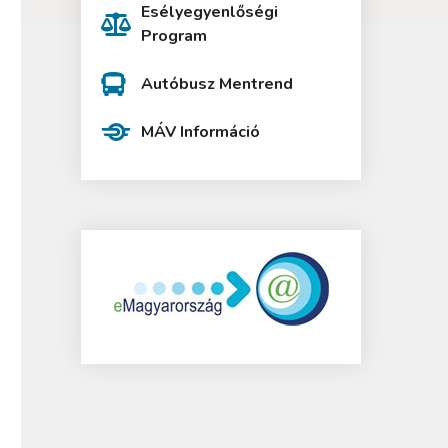
Esélyegyenlőségi
Program
Autóbusz Mentrend
MÁV Információ