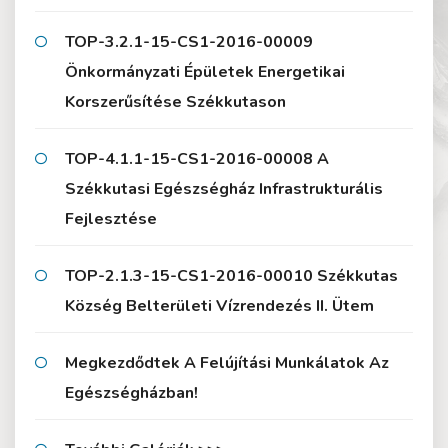
TOP-3.2.1-15-CS1-2016-00009
Önkormányzati Épületek Energetikai
Korszerűsítése Székkutason
TOP-4.1.1-15-CS1-2016-00008 A
Székkutasi Egészségház Infrastrukturális
Fejlesztése
TOP-2.1.3-15-CS1-2016-00010 Székkutas
Község Belterületi Vízrendezés II. Ütem
Megkezdődtek A Felújítási Munkálatok Az
Egészségházban!