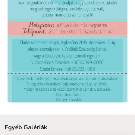
Egyéb Galériák