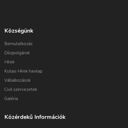
Községünk
Bemutatkozás
Díszpolgárok
Hírek
Kutasi Hírek havilap
Vállalkozások
Civil szervezetek
Galéria
Közérdekű Információk