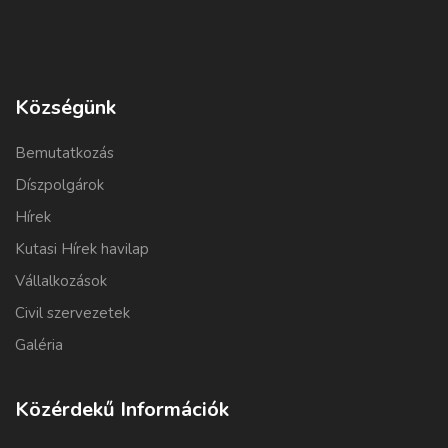
Községünk
Bemutatkozás
Díszpolgárok
Hírek
Kutasi Hírek havilap
Vállalkozások
Civil szervezetek
Galéria
Közérdekű Információk