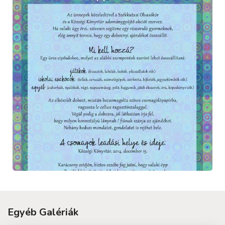
Egyéb Galériák