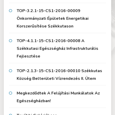
TOP-3.2.1-15-CS1-2016-00009
Önkormányzati Épületek Energetikai
Korszerűsítése Székkutason
TOP-4.1.1-15-CS1-2016-00008 A
Székkutasi Egészségház Infrastrukturális
Fejlesztése
TOP-2.1.3-15-CS1-2016-00010 Székkutas
Község Belterületi Vízrendezés II. Ütem
Megkezdődtek A Felújítási Munkálatok Az
Egészségházban!