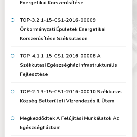
Energetikai Korszerűsítése
TOP-3.2.1-15-CS1-2016-00009
Önkormányzati Épületek Energetikai
Korszerűsítése Székkutason
TOP-4.1.1-15-CS1-2016-00008 A
Székkutasi Egészségház Infrastrukturális
Fejlesztése
TOP-2.1.3-15-CS1-2016-00010 Székkutas
Község Belterületi Vízrendezés II. Ütem
Megkezdődtek A Felújítási Munkálatok Az
Egészségházban!