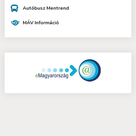
Autóbusz Mentrend
MÁV Információ