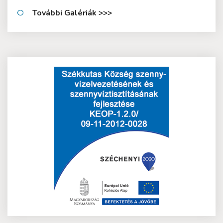
További Galériák >>>