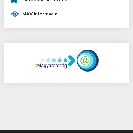
MÁV Információ