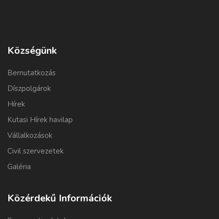
Községünk
Bemutatkozás
Díszpolgárok
Hírek
Kutasi Hírek havilap
Vállalkozások
Civil szervezetek
Galéria
Közérdekű Információk