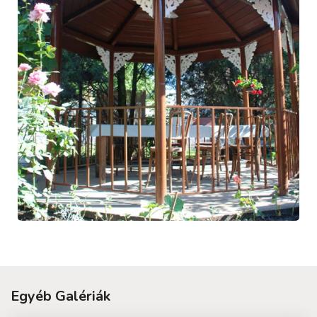
Egyéb Galériák