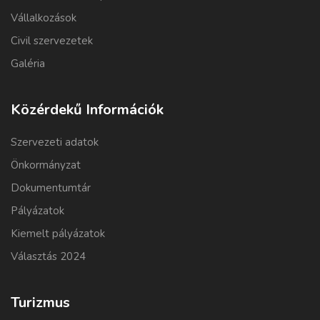
Vállalkozások
Civil szervezetek
Galéria
Közérdekű Információk
Szervezeti adatok
Önkormányzat
Dokumentumtár
Pályázatok
Kiemelt pályázatok
Választás 2024
Turizmus