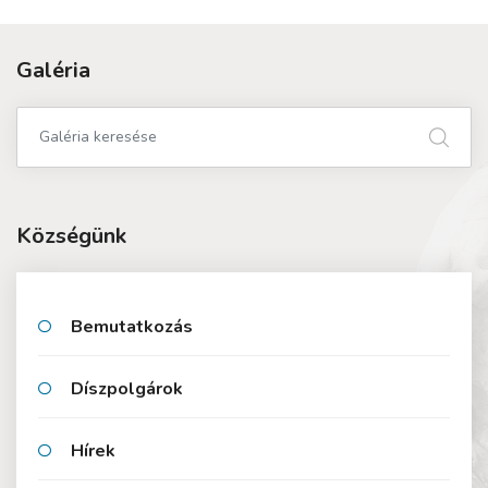
Galéria
Községünk
Bemutatkozás
Díszpolgárok
Hírek