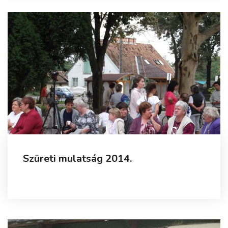
Szüreti mulatság 2014.