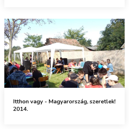
Itthon vagy - Magyarország, szeretlek!
2014.