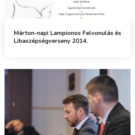
Márton-napi Lampionos Felvonulás és
Libaszépségverseny 2014.