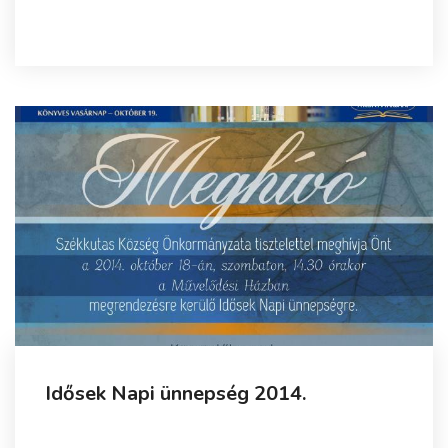
Idősek Napi ünnepség 2014.