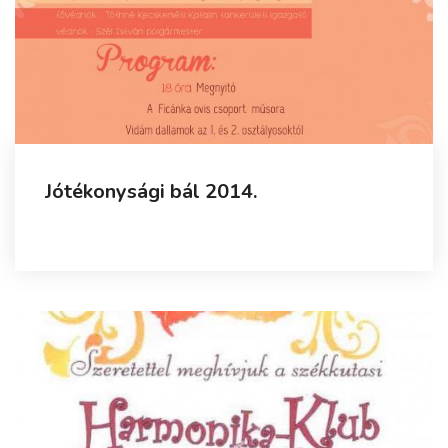
Jótékonysági bál 2014.