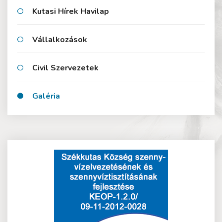
Kutasi Hírek Havilap
Vállalkozások
Civil Szervezetek
Galéria