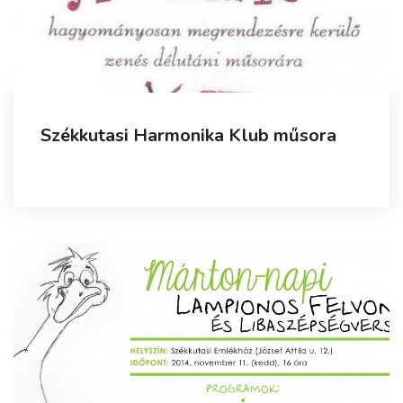
Székkutasi Harmonika Klub műsora