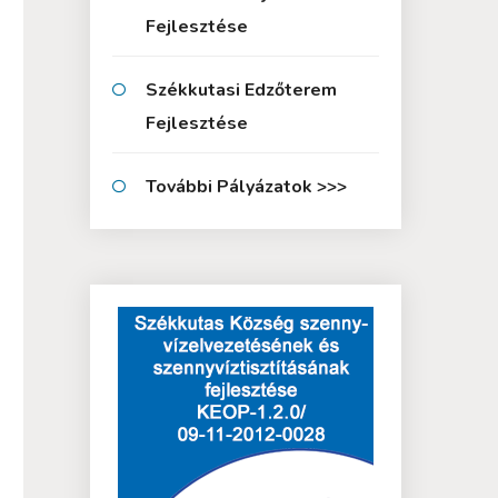
Fejlesztése
Székkutasi Edzőterem
Fejlesztése
További Pályázatok >>>