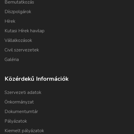
Bemutatkozás
Díszpolgárok
Hírek
Kutasi Hírek havilap
Vállalkozások
Civil szervezetek
Galéria
Közérdekű Információk
Szervezeti adatok
Önkormányzat
Dokumentumtár
Pályázatok
Kiemelt pályázatok