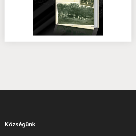
Községünk