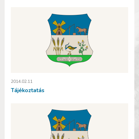
2014.02.11
Tájékoztatás