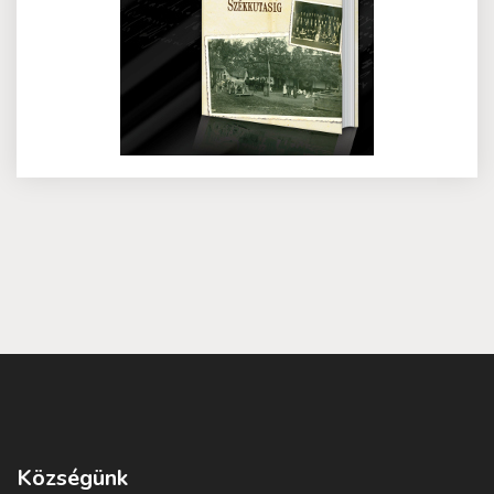
Községünk