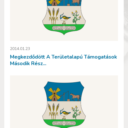
2014.01.23
Megkezdődött A Területalapú Támogatások
Második Rész...