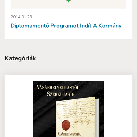
2014.01.23
Diplomamentő Programot Indít A Kormány
Kategóriák