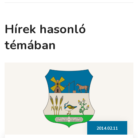
Hírek hasonló
témában
2014.02.11