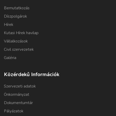
Bemutatkozás
Díszpolgárok
Hírek
Kutasi Hírek havilap
Vállalkozások
Civil szervezetek
Galéria
Közérdekű Információk
Szervezeti adatok
Önkormányzat
Dokumentumtár
Pályázatok