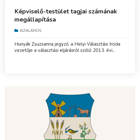
Képviselő-testület tagjai számának
megállapítása
ÁLTALÁNOS
Hunyák Zsuzsanna jegyző, a Helyi Választási Iroda
vezetője a választási eljárásról szóló 2013. évi...