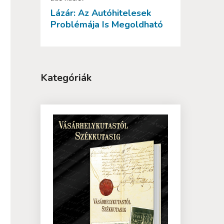
Lázár: Az Autóhitelesek
Problémája Is Megoldható
Kategóriák