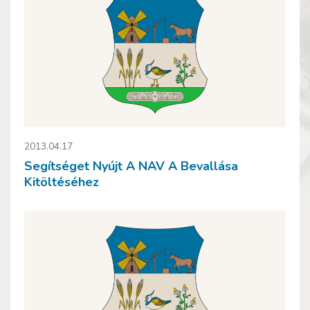
2013.04.17
Segítséget Nyújt A NAV A Bevallása
Kitöltéséhez