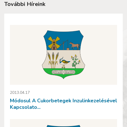
További Híreink
2013.04.17
Módosul A Cukorbetegek Inzulinkezelésével
Kapcsolato...