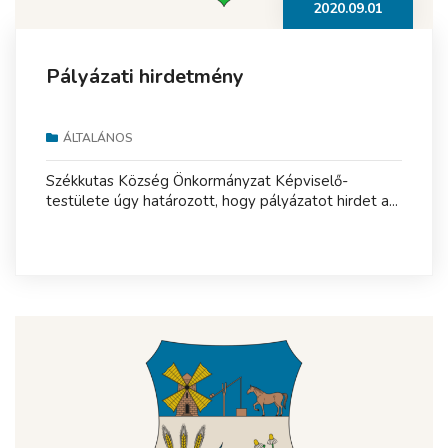
2020.09.01
Pályázati hirdetmény
ÁLTALÁNOS
Székkutas Község Önkormányzat Képviselő-
testülete úgy határozott, hogy pályázatot hirdet a...