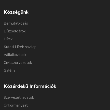
Községünk
Bemutatkozás
Díszpolgárok
Hírek
Kutasi Hírek havilap
Vállalkozások
Civil szervezetek
Galéria
Közérdekű Információk
Szervezeti adatok
Önkormányzat