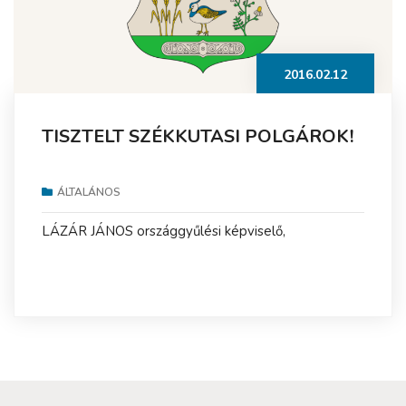
2016.02.12
TISZTELT SZÉKKUTASI POLGÁROK!
ÁLTALÁNOS
LÁZÁR JÁNOS országgyűlési képviselő,