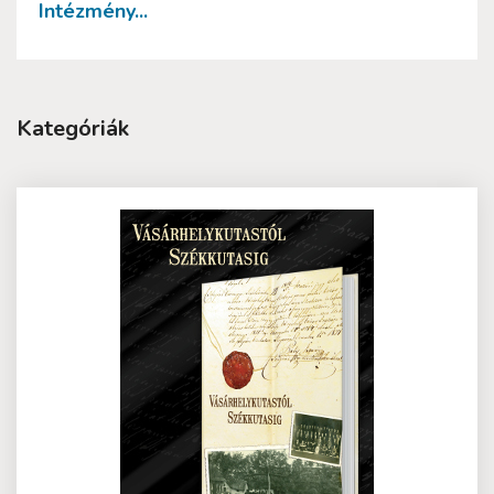
Intézmény...
Kategóriák