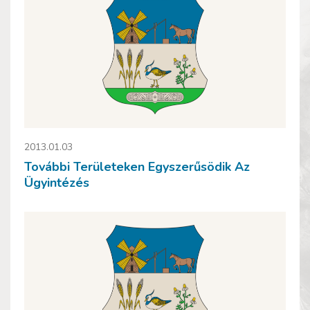
2013.01.03
További Területeken Egyszerűsödik Az
Ügyintézés