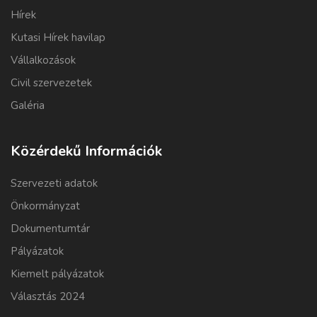
Hírek
Kutasi Hírek havilap
Vállalkozások
Civil szervezetek
Galéria
Közérdekű Információk
Szervezeti adatok
Önkormányzat
Dokumentumtár
Pályázatok
Kiemelt pályázatok
Választás 2024