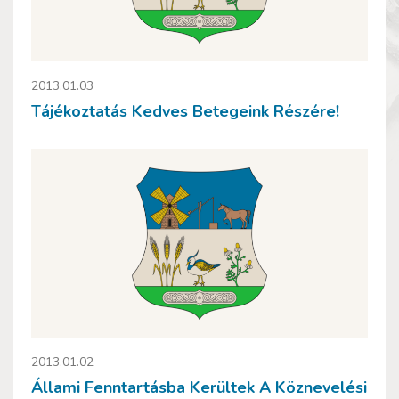
2013.01.03
Tájékoztatás Kedves Betegeink Részére!
2013.01.02
Állami Fenntartásba Kerültek A Köznevelési