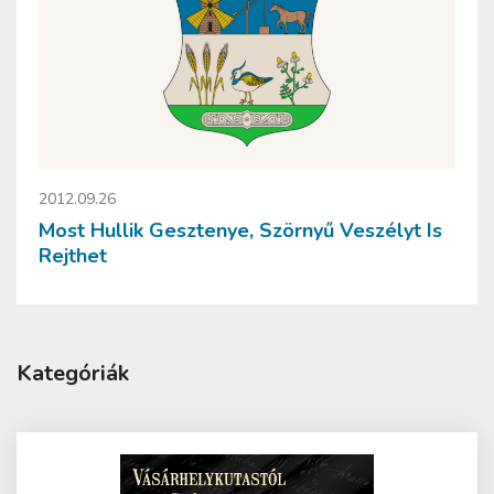
2012.09.26
Most Hullik Gesztenye, Szörnyű Veszélyt Is
Rejthet
Kategóriák