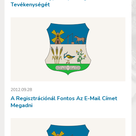
Tevékenységét
2012.09.28
A Regisztrációnál Fontos Az E-Mail Címet
Megadni