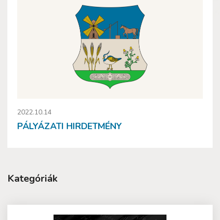
2022.10.14
PÁLYÁZATI HIRDETMÉNY
Kategóriák