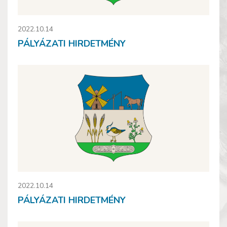
2022.10.14
PÁLYÁZATI HIRDETMÉNY
2022.10.14
PÁLYÁZATI HIRDETMÉNY