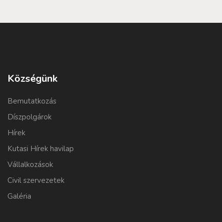
Községünk
Bemutatkozás
Díszpolgárok
Hírek
Kutasi Hírek havilap
Vállalkozások
Civil szervezetek
Galéria