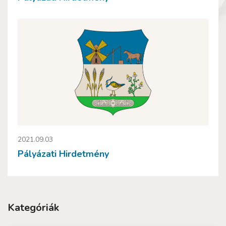
2021.09.03
Pályázati Hirdetmény
Kategóriák