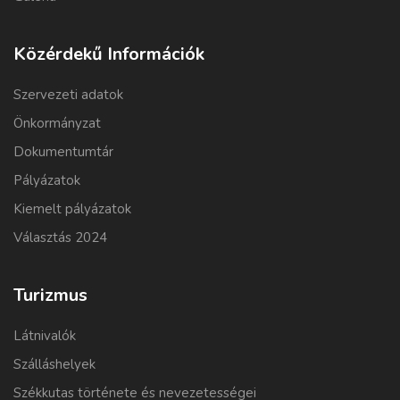
Közérdekű Információk
Szervezeti adatok
Önkormányzat
Dokumentumtár
Pályázatok
Kiemelt pályázatok
Választás 2024
Turizmus
Látnivalók
Szálláshelyek
Székkutas története és nevezetességei