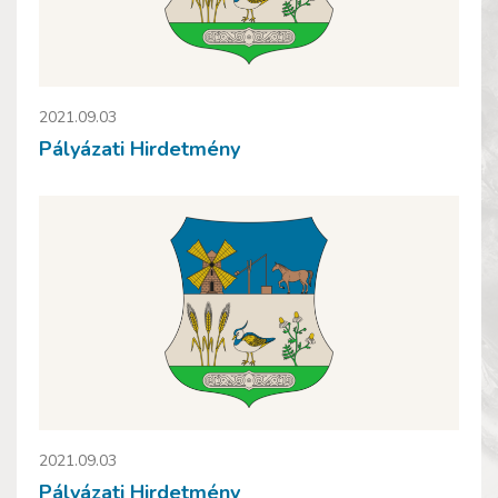
2021.09.03
Pályázati Hirdetmény
2021.09.03
Pályázati Hirdetmény