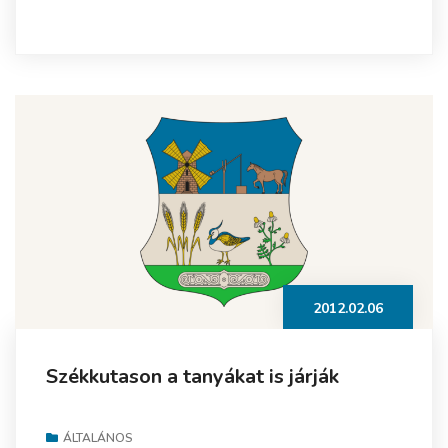
2012.02.06
Székkutason a tanyákat is járják
ÁLTALÁNOS