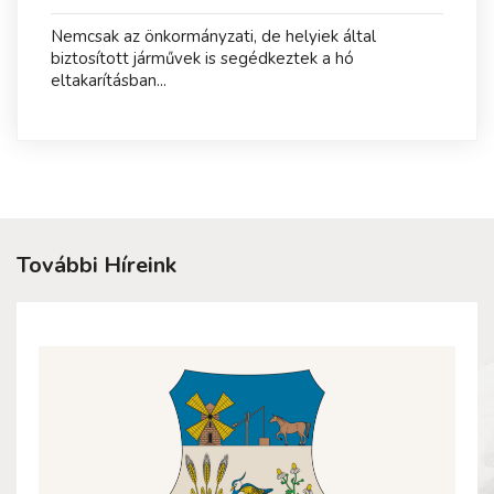
Nemcsak az önkormányzati, de helyiek által
biztosított járművek is segédkeztek a hó
eltakarításban...
További Híreink