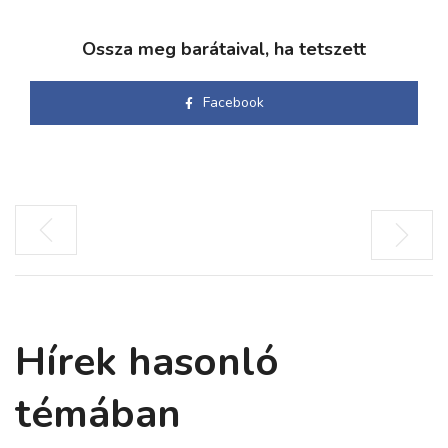
Ossza meg barátaival, ha tetszett
Facebook
Hírek hasonló
témában