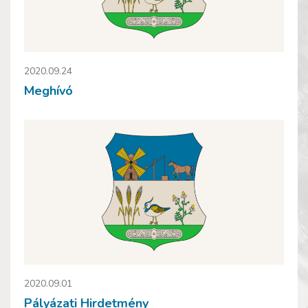
2020.09.24
Meghívó
2020.09.01
Pályázati Hirdetmény