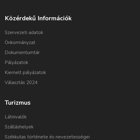
Közérdekű Információk
Szervezeti adatok
Önkormányzat
Dokumentumtár
Pályázatok
Kiemelt pályázatok
Választás 2024
Turizmus
Látnivalók
Szálláshelyek
Székkutas története és nevezetességei