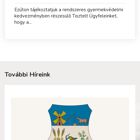
Ezúton tájékoztatjuk a rendszeres gyermekvédelmi
kedvezményben részesülő Tisztelt Ügyfeleinket,
hogy a...
További Híreink