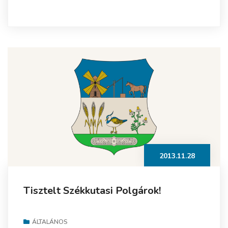
2013.11.28
Tisztelt Székkutasi Polgárok!
ÁLTALÁNOS