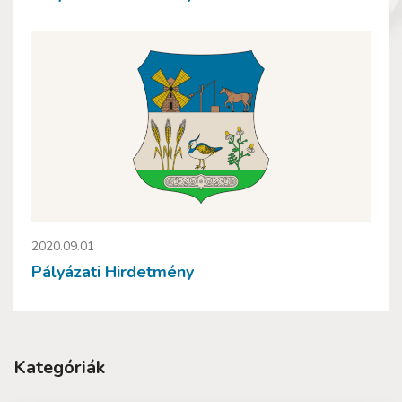
2020.09.01
Pályázati Hirdetmény
Kategóriák