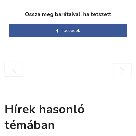
Ossza meg barátaival, ha tetszett
Facebook
Hírek hasonló
témában