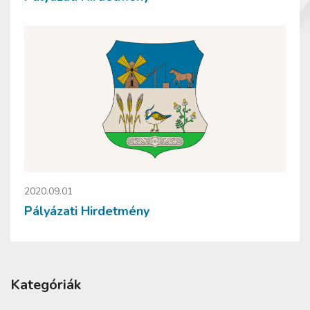
2020.09.01
Pályázati Hirdetmény
Kategóriák