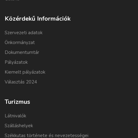
Közérdekű Információk
Szervezeti adatok
Önkormányzat
Dokumentumtár
Pályázatok
Kiemelt pályázatok
Választás 2024
Turizmus
Látnivalók
Szálláshelyek
Székkutas története és nevezetességei