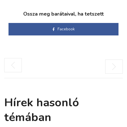
Ossza meg barátaival, ha tetszett
Facebook
Hírek hasonló
témában