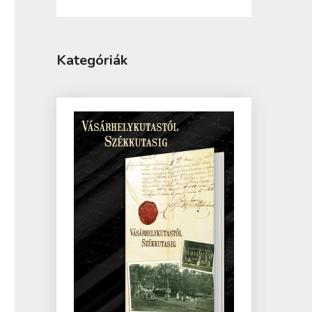
Kategóriák