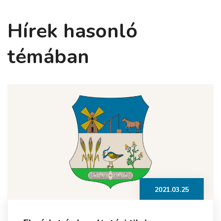
Hírek hasonló
témában
2021.03.25