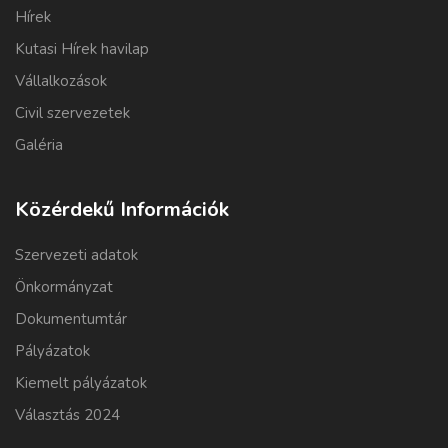
Hírek
Kutasi Hírek havilap
Vállalkozások
Civil szervezetek
Galéria
Közérdekű Információk
Szervezeti adatok
Önkormányzat
Dokumentumtár
Pályázatok
Kiemelt pályázatok
Választás 2024