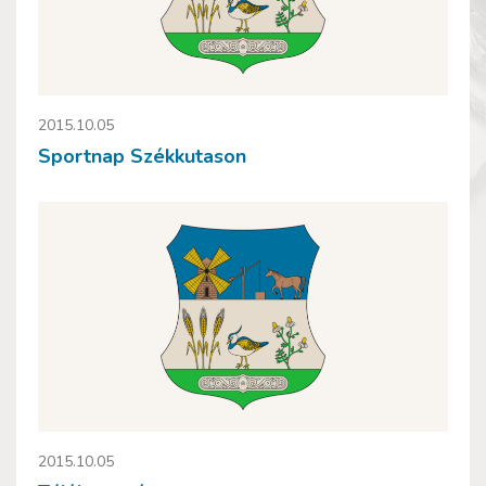
2015.10.05
Sportnap Székkutason
2015.10.05