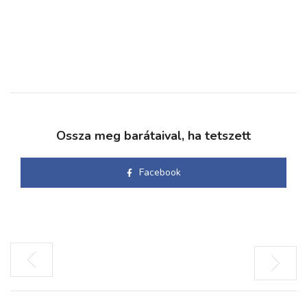
Ossza meg barátaival, ha tetszett
Facebook