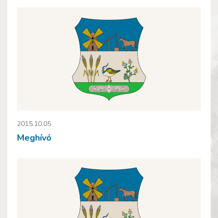
2015.10.05
Meghívó