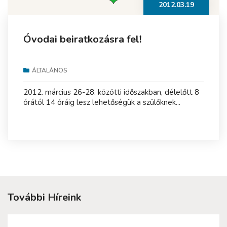
2012.03.19
Óvodai beiratkozásra fel!
ÁLTALÁNOS
2012. március 26-28. közötti időszakban, délelőtt 8
órától 14 óráig lesz lehetőségük a szülőknek...
További Híreink