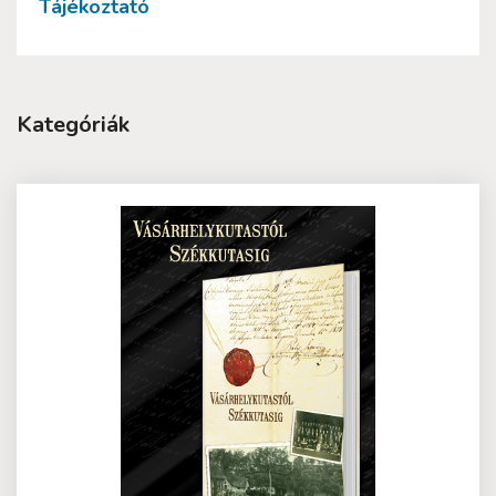
Tájékoztató
Kategóriák