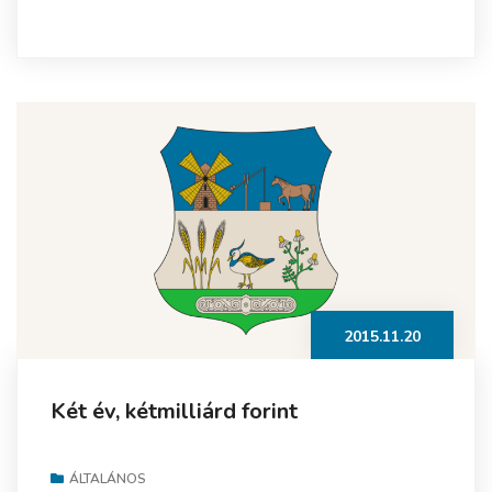
2015.11.20
Két év, kétmilliárd forint
ÁLTALÁNOS