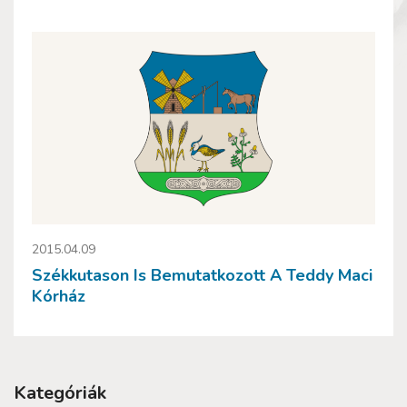
2015.04.09
Székkutason Is Bemutatkozott A Teddy Maci
Kórház
Kategóriák