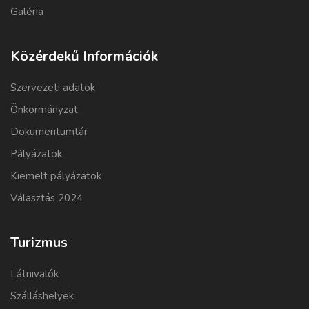
Galéria
Közérdekű Információk
Szervezeti adatok
Önkormányzat
Dokumentumtár
Pályázatok
Kiemelt pályázatok
Választás 2024
Turizmus
Látnivalók
Szálláshelyek