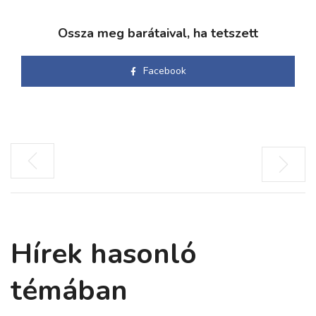
Ossza meg barátaival, ha tetszett
Facebook
Hírek hasonló
témában