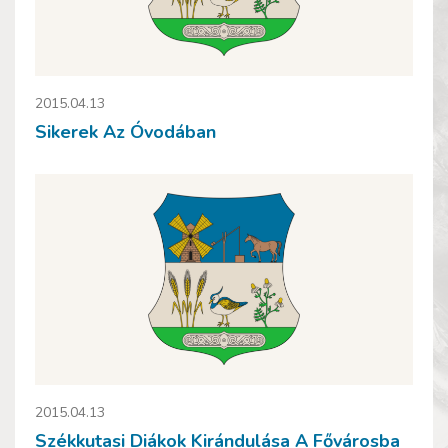
2015.04.13
Sikerek Az Óvodában
2015.04.13
Székkutasi Diákok Kirándulása A Fővárosba