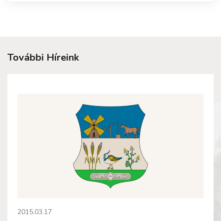
További Híreink
2015.03.17