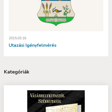
2015.03.16
Utazási Igényfelmérés
Kategóriák