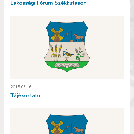
Lakossági Fórum Székkutason
2015.03.16
Tájékoztató