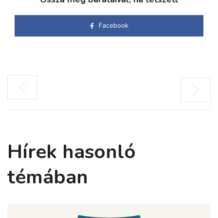
Facebook
Hírek hasonló
témában