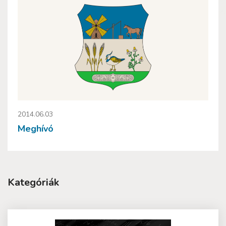
2014.06.03
Meghívó
Kategóriák