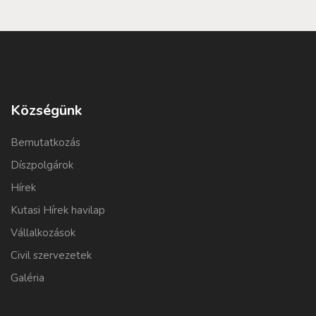
Községünk
Bemutatkozás
Díszpolgárok
Hírek
Kutasi Hírek havilap
Vállalkozások
Civil szervezetek
Galéria