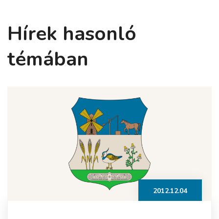
Hírek hasonló
témában
2012.12.04