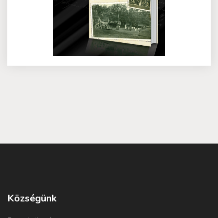
Községünk