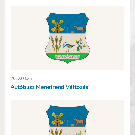
2012.03.26
Autóbusz Menetrend Változás!