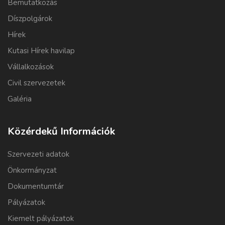
Bemutatkozás
Díszpolgárok
Hírek
Kutasi Hírek havilap
Vállalkozások
Civil szervezetek
Galéria
Közérdekű Információk
Szervezeti adatok
Önkormányzat
Dokumentumtár
Pályázatok
Kiemelt pályázatok