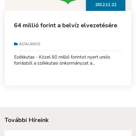
2012.11.22
64 millió forint a belvíz elvezetésére
ÁLTALÁNOS
Székkutas - Közel 60 millió forintot nyert uniós
forrásból a székkutasi önkormányzat a...
További Híreink