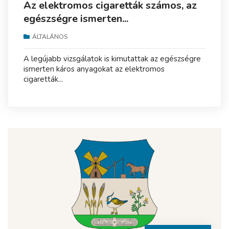
Az elektromos cigaretták számos, az
egészségre ismerten...
ÁLTALÁNOS
A legújabb vizsgálatok is kimutattak az egészségre
ismerten káros anyagokat az elektromos
cigaretták...