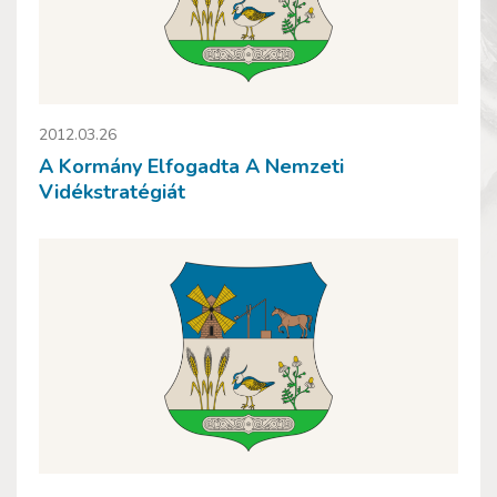
2012.03.26
A Kormány Elfogadta A Nemzeti
Vidékstratégiát