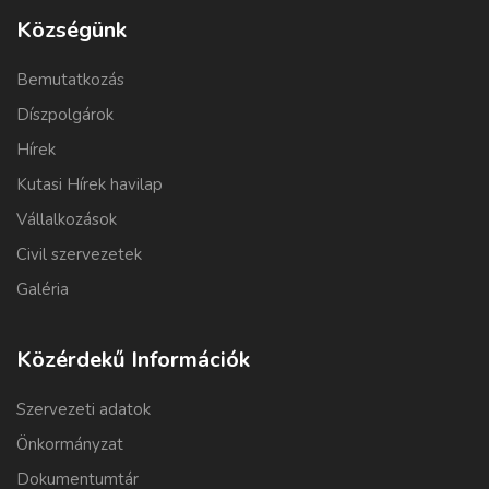
Községünk
Bemutatkozás
Díszpolgárok
Hírek
Kutasi Hírek havilap
Vállalkozások
Civil szervezetek
Galéria
Közérdekű Információk
Szervezeti adatok
Önkormányzat
Dokumentumtár