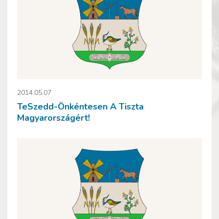
2014.05.07
TeSzedd-Önkéntesen A Tiszta
Magyarországért!