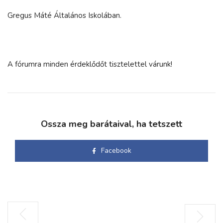
Gregus Máté Általános Iskolában.
A fórumra minden érdeklődőt tisztelettel várunk!
Ossza meg barátaival, ha tetszett
Facebook