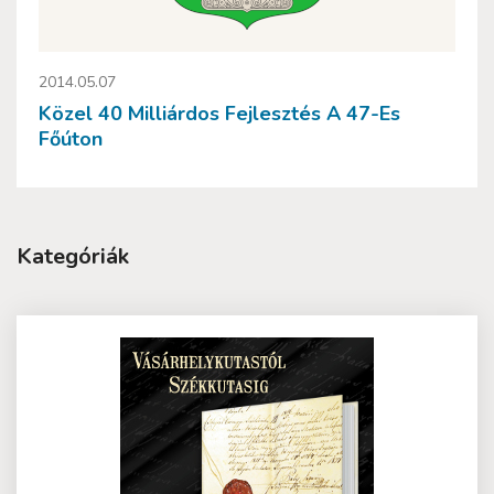
2014.05.07
Közel 40 Milliárdos Fejlesztés A 47-Es
Főúton
Kategóriák