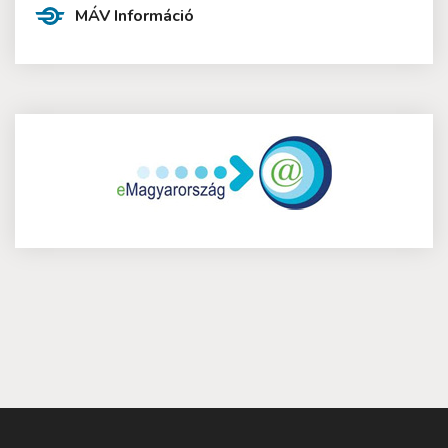
MÁV Információ