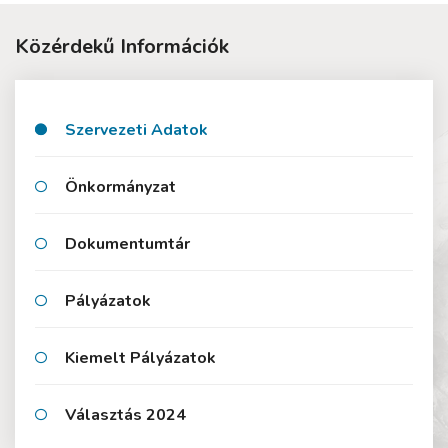
Közérdekű Információk
Szervezeti Adatok
Önkormányzat
Dokumentumtár
Pályázatok
Kiemelt Pályázatok
Választás 2024