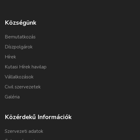
Községünk
Bemutatkozás
Díszpolgárok
Hírek
Kutasi Hírek havilap
Vállalkozások
Civil szervezetek
Galéria
Közérdekű Információk
Szervezeti adatok