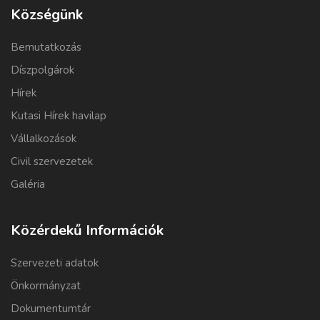
Községünk
Bemutatkozás
Díszpolgárok
Hírek
Kutasi Hírek havilap
Vállalkozások
Civil szervezetek
Galéria
Közérdekű Információk
Szervezeti adatok
Önkormányzat
Dokumentumtár