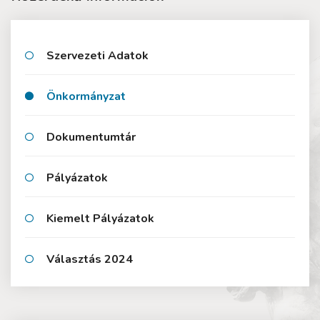
Szervezeti Adatok
Önkormányzat
Dokumentumtár
Pályázatok
Kiemelt Pályázatok
Választás 2024