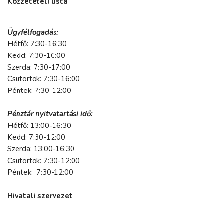
Közzétételi lista
Ügyfélfogadás:
Hétfő: 7:30-16:30
Kedd: 7:30-16:00
Szerda: 7:30-17:00
Csütörtök: 7:30-16:00
Péntek: 7:30-12:00
Pénztár nyitvatartási idő:
Hétfő: 13:00-16:30
Kedd: 7:30-12:00
Szerda: 13:00-16:30
Csütörtök: 7:30-12:00
Péntek: 7:30-12:00
Hivatali szervezet