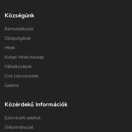
Községünk
Bemutatkozás
Díszpolgárok
Hírek
Kutasi Hírek havilap
Vállalkozások
Civil szervezetek
Galéria
Közérdekű Információk
Szervezeti adatok
Önkormányzat