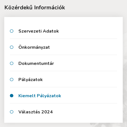
Közérdekű Információk
Szervezeti Adatok
Önkormányzat
Dokumentumtár
Pályázatok
Kiemelt Pályázatok
Választás 2024