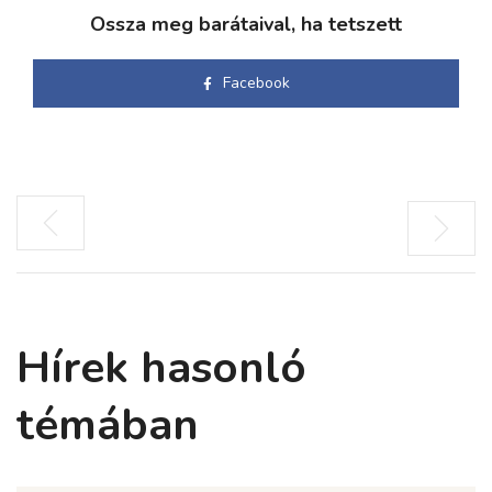
Ossza meg barátaival, ha tetszett
Facebook
Hírek hasonló
témában