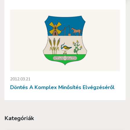
2012.03.21
Döntés A Komplex Minősítés Elvégzéséről
Kategóriák