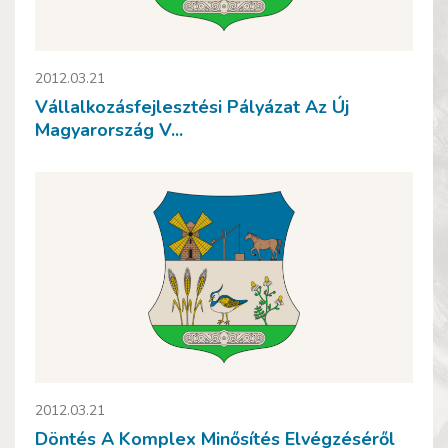
2012.03.21
Vállalkozásfejlesztési Pályázat Az Új
Magyarország V...
2012.03.21
Döntés A Komplex Minősítés Elvégzéséről