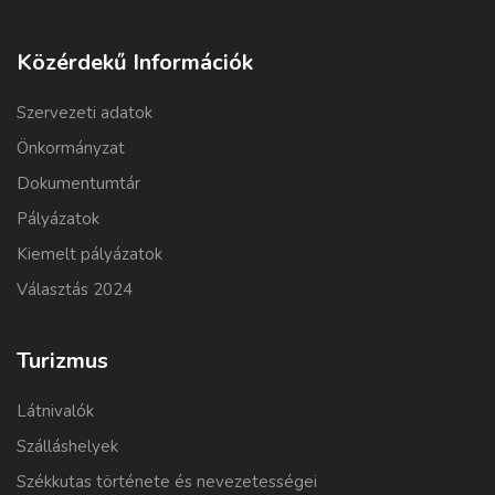
Közérdekű Információk
Szervezeti adatok
Önkormányzat
Dokumentumtár
Pályázatok
Kiemelt pályázatok
Választás 2024
Turizmus
Látnivalók
Szálláshelyek
Székkutas története és nevezetességei