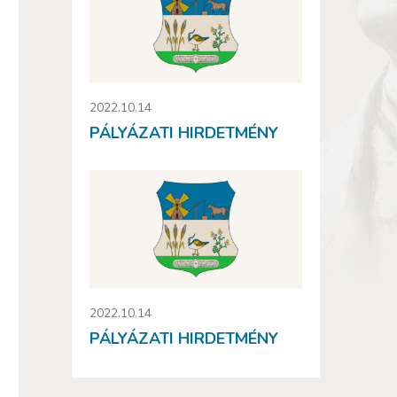
2022.10.14
PÁLYÁZATI HIRDETMÉNY
2022.10.14
PÁLYÁZATI HIRDETMÉNY