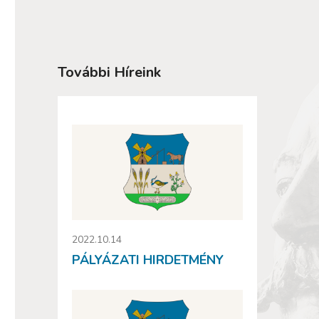
További Híreink
2022.10.14
PÁLYÁZATI HIRDETMÉNY