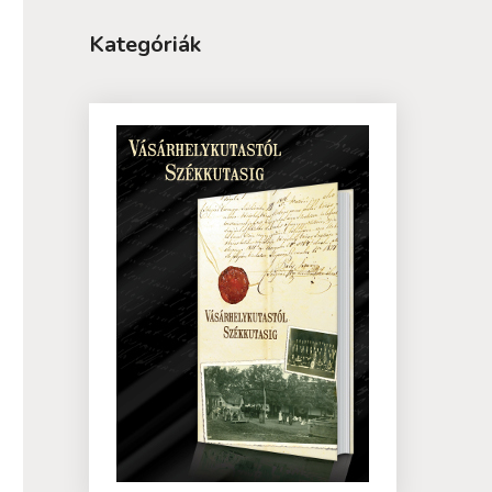
Kategóriák