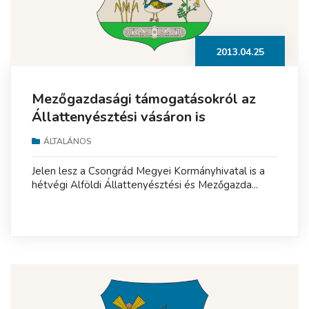
2013.04.25
Mezőgazdasági támogatásokról az
Állattenyésztési vásáron is
ÁLTALÁNOS
Jelen lesz a Csongrád Megyei Kormányhivatal is a
hétvégi Alföldi Állattenyésztési és Mezőgazda...