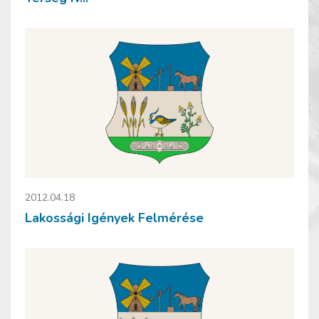
2012.04.18
Lakossági Igények Felmérése