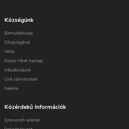
Községünk
Bemutatkozás
Díszpolgárok
Hírek
Kutasi Hírek havilap
Vállalkozások
Civil szervezetek
Galéria
Közérdekű Információk
Szervezeti adatok