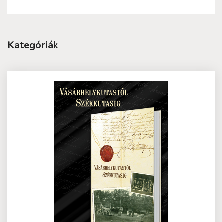
Kategóriák