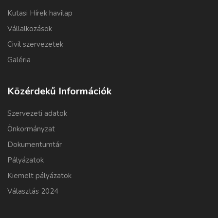
Kutasi Hírek havilap
Vállalkozások
Civil szervezetek
Galéria
Közérdekű Információk
Szervezeti adatok
Önkormányzat
Dokumentumtár
Pályázatok
Kiemelt pályázatok
Választás 2024