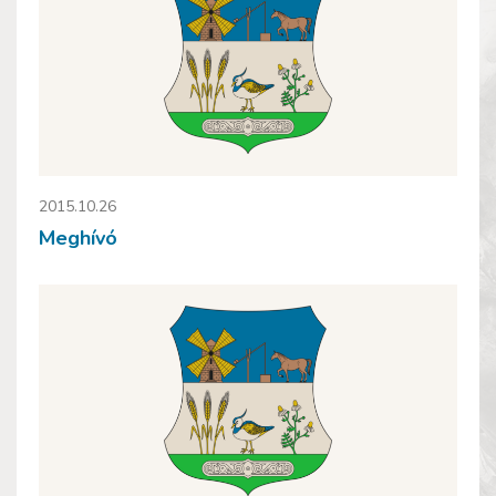
2015.10.26
Meghívó