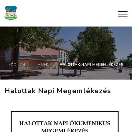
FŐOLDAL
HÍREK
HALOTTAK NAPI MEGEMLÉKEZÉS
Halottak Napi Megemlékezés