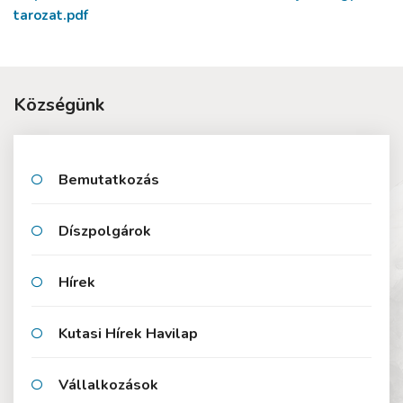
tarozat.pdf
Községünk
Bemutatkozás
Díszpolgárok
Hírek
Kutasi Hírek Havilap
Vállalkozások