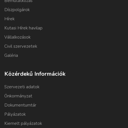
Bemutatkozás
Díszpolgárok
Hírek
Kutasi Hírek havilap
Vállalkozások
Civil szervezetek
Galéria
Közérdekű Információk
Szervezeti adatok
Önkormányzat
Dokumentumtár
Pályázatok
Kiemelt pályázatok